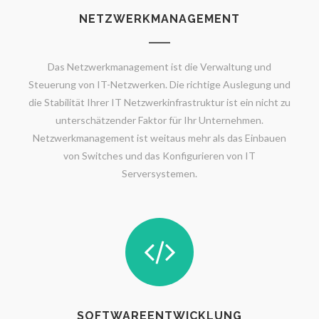
NETZWERKMANAGEMENT
Das Netzwerkmanagement ist die Verwaltung und
Steuerung von IT-Netzwerken. Die richtige Auslegung und
die Stabilität Ihrer IT Netzwerkinfrastruktur ist ein nicht zu
unterschätzender Faktor für Ihr Unternehmen.
Netzwerkmanagement ist weitaus mehr als das Einbauen
von Switches und das Konfigurieren von IT
Serversystemen.
SOFTWAREENTWICKLUNG