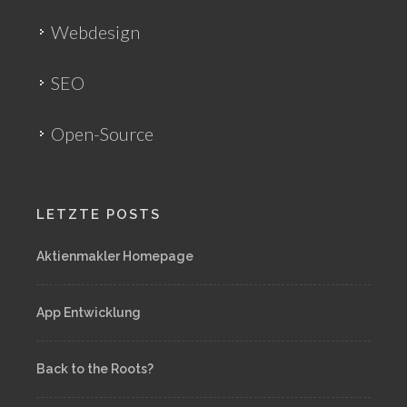
Webdesign
SEO
Open-Source
LETZTE POSTS
Aktienmakler Homepage
App Entwicklung
Back to the Roots?