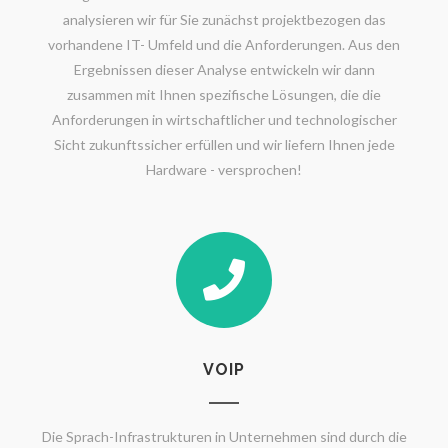
analysieren wir für Sie zunächst projektbezogen das
vorhandene IT- Umfeld und die Anforderungen. Aus den
Ergebnissen dieser Analyse entwickeln wir dann
zusammen mit Ihnen spezifische Lösungen, die die
Anforderungen in wirtschaftlicher und technologischer
Sicht zukunftssicher erfüllen und wir liefern Ihnen jede
Hardware - versprochen!
VOIP
Die Sprach-Infrastrukturen in Unternehmen sind durch die