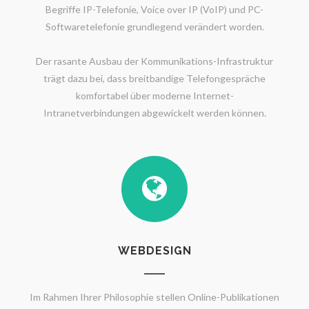
Begriffe IP-Telefonie, Voice over IP (VoIP) und PC-
Softwaretelefonie grundlegend verändert worden.
Der rasante Ausbau der Kommunikations-Infrastruktur
trägt dazu bei, dass breitbandige Telefongespräche
komfortabel über moderne Internet-
Intranetverbindungen abgewickelt werden können.
WEBDESIGN
Im Rahmen Ihrer Philosophie stellen Online-Publikationen