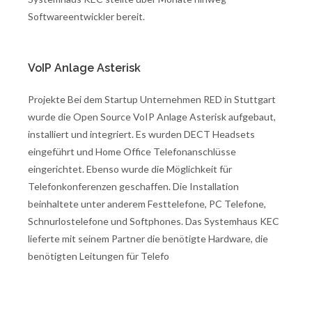
Softwareentwickler bereit.
VoIP Anlage Asterisk
Projekte Bei dem Startup Unternehmen RED in Stuttgart
wurde die Open Source VoIP Anlage Asterisk aufgebaut,
installiert und integriert. Es wurden DECT Headsets
eingeführt und Home Office Telefonanschlüsse
eingerichtet. Ebenso wurde die Möglichkeit für
Telefonkonferenzen geschaffen. Die Installation
beinhaltete unter anderem Festtelefone, PC Telefone,
Schnurlostelefone und Softphones. Das Systemhaus KEC
lieferte mit seinem Partner die benötigte Hardware, die
benötigten Leitungen für Telefo