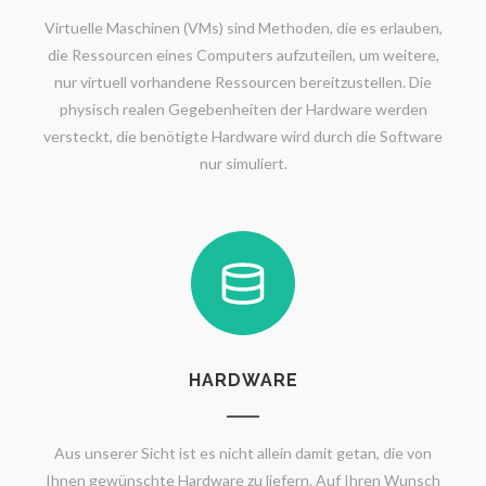
Virtuelle Maschinen (VMs) sind Methoden, die es erlauben,
die Ressourcen eines Computers aufzuteilen, um weitere,
nur virtuell vorhandene Ressourcen bereitzustellen. Die
physisch realen Gegebenheiten der Hardware werden
versteckt, die benötigte Hardware wird durch die Software
nur simuliert.
HARDWARE
Aus unserer Sicht ist es nicht allein damit getan, die von
Ihnen gewünschte Hardware zu liefern. Auf Ihren Wunsch