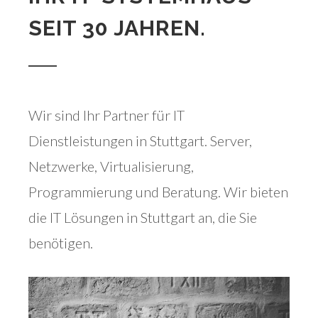
SEIT 30 JAHREN.
Wir sind Ihr Partner für IT
Dienstleistungen in Stuttgart. Server,
Netzwerke, Virtualisierung,
Programmierung und Beratung. Wir bieten
die IT Lösungen in Stuttgart an, die Sie
benötigen.