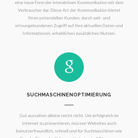
eine neue Form der interaktiven Kommunikation mit dem
Verbraucher dar. Diese Art der Kommunikation bietet
Ihren potenziellen Kunden, durch zeit- und
ortsungebundenen Zugriff auf Ihre aktuellen Daten und
Informationen, erheblichen zusätzlichen Nutzen.
SUCHMASCHINENOPTIMIERUNG
Gut aussehen alleine reicht nicht. Um erfolgreich im
Internet zu präsentieren, müssen Websites auch
benutzerfreundlich, schnell und für Suchmaschinen wie