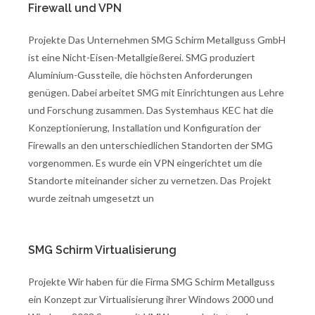
Firewall und VPN
Projekte Das Unternehmen SMG Schirm Metallguss GmbH
ist eine Nicht-Eisen-Metallgießerei. SMG produziert
Aluminium-Gussteile, die höchsten Anforderungen
genügen. Dabei arbeitet SMG mit Einrichtungen aus Lehre
und Forschung zusammen. Das Systemhaus KEC hat die
Konzeptionierung, Installation und Konfiguration der
Firewalls an den unterschiedlichen Standorten der SMG
vorgenommen. Es wurde ein VPN eingerichtet um die
Standorte miteinander sicher zu vernetzen. Das Projekt
wurde zeitnah umgesetzt un
SMG Schirm Virtualisierung
Projekte Wir haben für die Firma SMG Schirm Metallguss
ein Konzept zur Virtualisierung ihrer Windows 2000 und