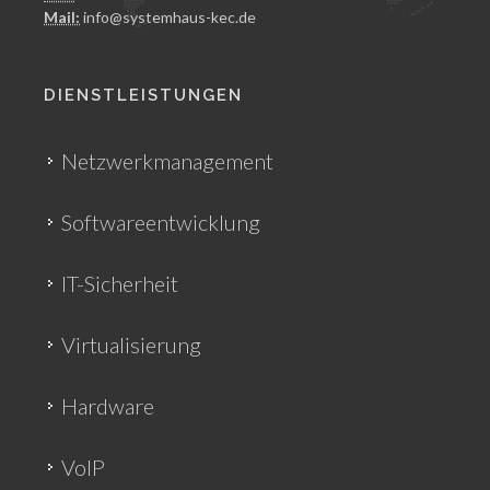
Mail:
info@systemhaus-kec.de
DIENSTLEISTUNGEN
Netzwerkmanagement
Softwareentwicklung
IT-Sicherheit
Virtualisierung
Hardware
VoIP