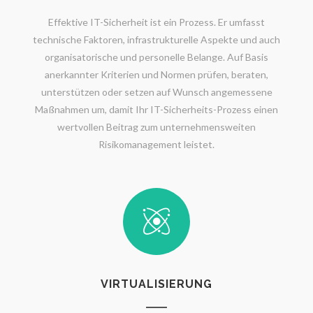
Effektive IT-Sicherheit ist ein Prozess. Er umfasst
technische Faktoren, infrastrukturelle Aspekte und auch
organisatorische und personelle Belange. Auf Basis
anerkannter Kriterien und Normen prüfen, beraten,
unterstützen oder setzen auf Wunsch angemessene
Maßnahmen um, damit Ihr IT-Sicherheits-Prozess einen
wertvollen Beitrag zum unternehmensweiten
Risikomanagement leistet.
VIRTUALISIERUNG