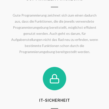
Gute Programmierung zeichnet sich zum einen dadurch
aus, dass die Funktionen, die die jeweils verwendete
Programmierumgebung bereitstellt, möglichst effizient
genutzt werden. Auch geht es darum, für
Aufgabenstellungen nicht das Rad neu zu erfinden, wenn
bestimmte Funktionen schon durch die
Programmierumgebung bereitgestellt werden.
IT-SICHERHEIT