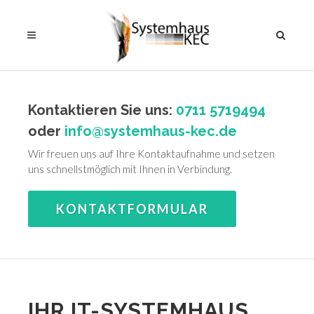
Kontaktieren Sie uns:
0711 5719494
oder
info@systemhaus-kec.de
Wir freuen uns auf Ihre Kontaktaufnahme und setzen
uns schnellstmöglich mit Ihnen in Verbindung.
KONTAKTFORMULAR
IHR IT-SYSTEMHAUS