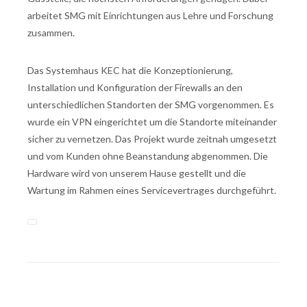
arbeitet SMG mit Einrichtungen aus Lehre und Forschung
zusammen.
Das Systemhaus KEC hat die Konzeptionierung,
Installation und Konfiguration der Firewalls an den
unterschiedlichen Standorten der SMG vorgenommen. Es
wurde ein VPN eingerichtet um die Standorte miteinander
sicher zu vernetzen. Das Projekt wurde zeitnah umgesetzt
und vom Kunden ohne Beanstandung abgenommen. Die
Hardware wird von unserem Hause gestellt und die
Wartung im Rahmen eines Servicevertrages durchgeführt.