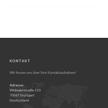
KONTAKT
Wir freuen uns über Ihre Kontaktaufnahme!
Adresse:
Widmaierstraße 110
70567 Stuttgart
Deutschland