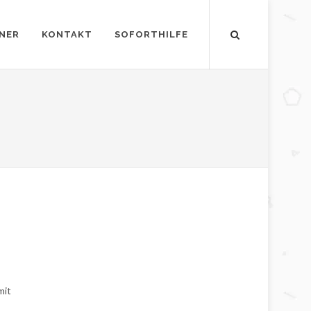
NER
KONTAKT
SOFORTHILFE
mit