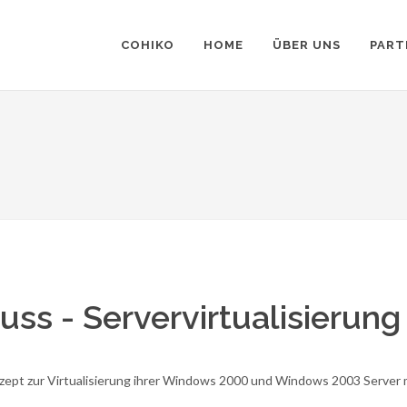
COHIKO
HOME
ÜBER UNS
PART
ss - Servervirtualisierung
zept zur Virtualisierung ihrer Windows 2000 und Windows 2003 Server 